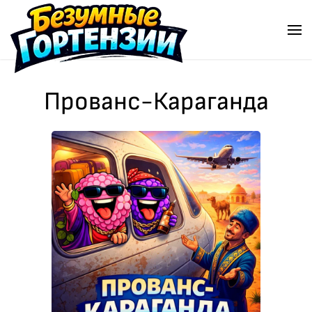
Перейти к содержимому
Прованс-Караганда