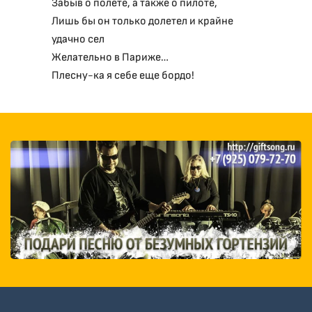
Забыв о полете, а также о пилоте,
Лишь бы он только долетел и крайне
удачно сел
Желательно в Париже…
Плесну-ка я себе еще бордо!