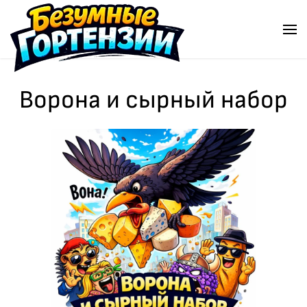
Перейти к содержимому
Ворона и сырный набор