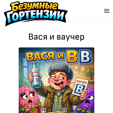
Перейти к содержимому
Вася и ваучер