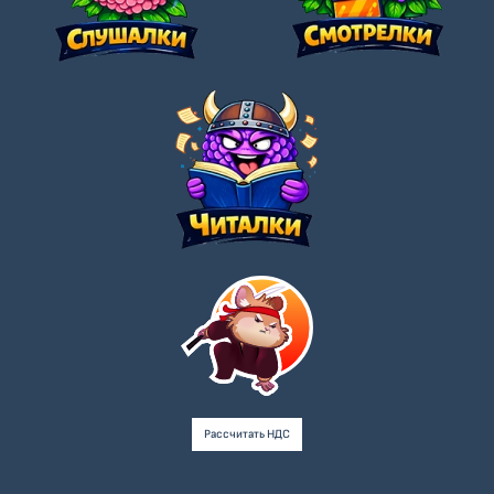
Рассчитать НДС