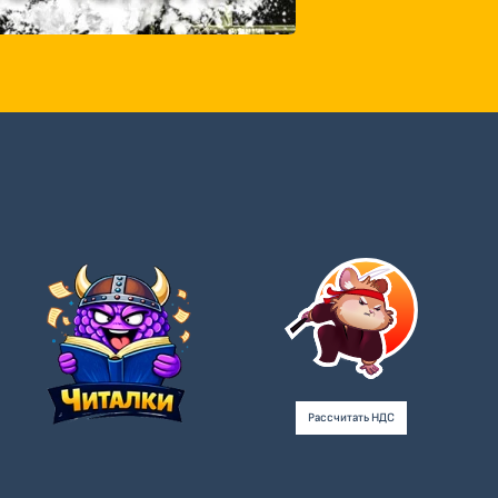
Рассчитать НДС