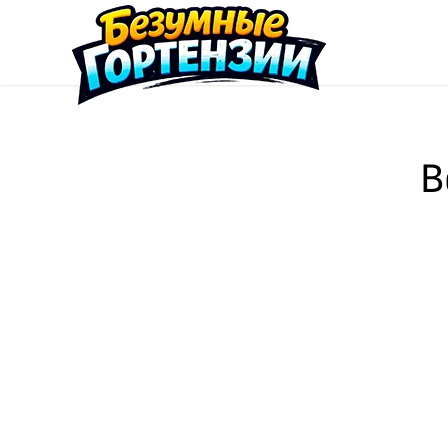
Перейти к содержимому
В